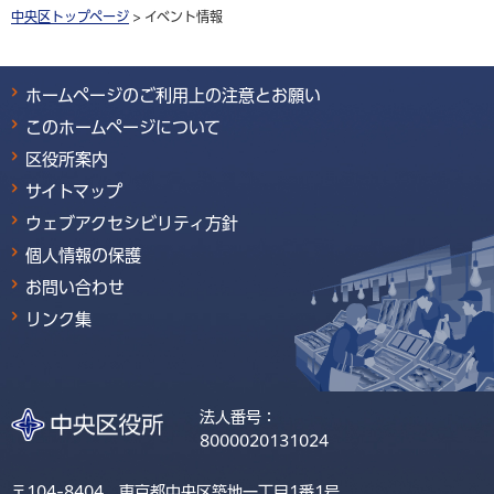
中央区トップページ
> イベント情報
ホームページのご利用上の注意とお願い
このホームページについて
区役所案内
サイトマップ
ウェブアクセシビリティ方針
個人情報の保護
お問い合わせ
リンク集
法人番号：
8000020131024
〒104-8404 東京都中央区築地一丁目1番1号