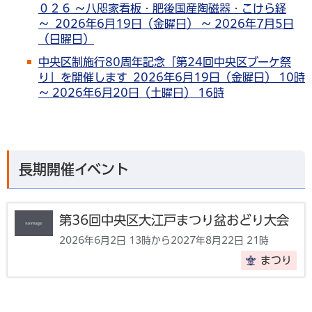
０２６ ～八咫家看板・肥後国産陶磁器・こけら経
～ 2026年6月19日（金曜日） ～ 2026年7月5日
（日曜日）
中央区制施行80周年記念「第24回中央区ブーケ祭
り」を開催します 2026年6月19日（金曜日） 10時
～ 2026年6月20日（土曜日） 16時
長期開催イベント
第36回中央区大江戸まつり盆おどり大会
2026年6月2日 13時から2027年8月22日 21時
まつり