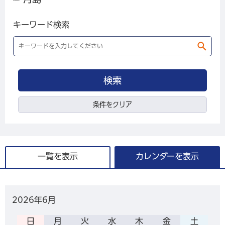
キーワード検索
条件をクリア
一覧を表示
カレンダーを表示
2026年
6月
日
月
火
水
木
金
土