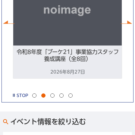
前へ
ン
令和8年度「ブーケ21」事業協力スタッフ
養成講座（全8回）
2026年8月27日
STOP
イベント情報を絞り込む