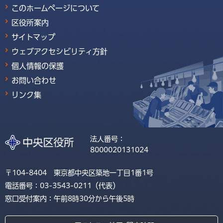
このホームページについて
区役所案内
サイトマップ
ウェブアクセシビリティ方針
個人情報の保護
お問い合わせ
リンク集
法人番号：
8000020131024
〒104-8404 東京都中央区築地一丁目1番1号
電話番号：03-3543-0211（代表）
窓口受付案内：午前8時30分から午後5時