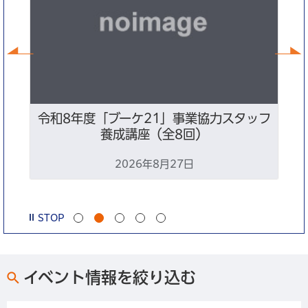
前へ
ン
令和8年度「ブーケ21」事業協力スタッフ
養成講座（全8回）
2026年8月27日
STOP
イベント情報を絞り込む