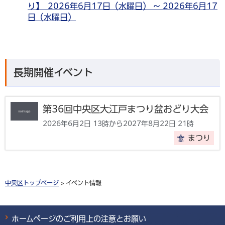
り】 2026年6月17日（水曜日） ～ 2026年6月17
日（水曜日）
長期開催イベント
第36回中央区大江戸まつり盆おどり大会
2026年6月2日 13時から2027年8月22日 21時
まつり
中央区トップページ
> イベント情報
ホームページのご利用上の注意とお願い