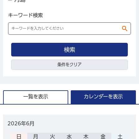
キーワード検索
条件をクリア
一覧を表示
カレンダーを表示
2026年
6月
日
月
火
水
木
金
土