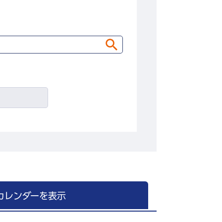
カレンダーを表示