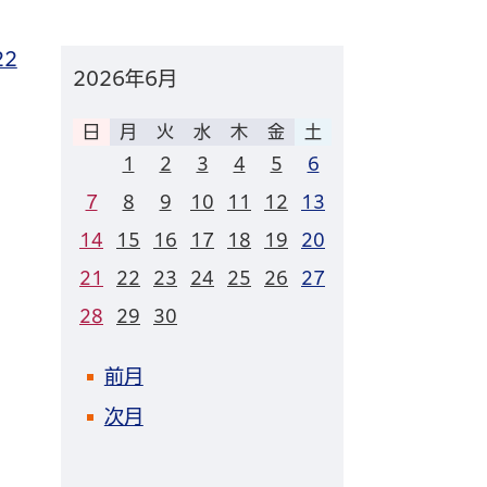
22
2026年
6月
日
月
火
水
木
金
土
1
2
3
4
5
6
7
8
9
10
11
12
13
14
15
16
17
18
19
20
21
22
23
24
25
26
27
28
29
30
前月
次月