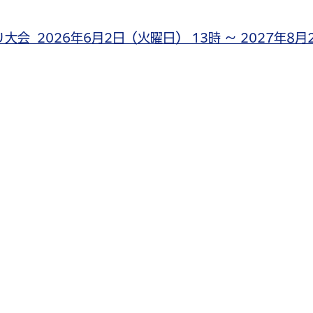
 2026年6月2日（火曜日） 13時 ～ 2027年8月