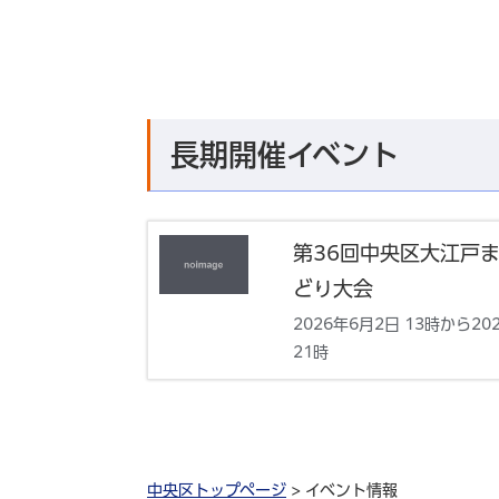
長期開催イベント
第36回中央区大江戸
どり大会
2026年6月2日 13時から20
21時
中央区トップページ
> イベント情報