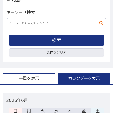
キーワード検索
条件をクリア
一覧を表示
カレンダーを表示
2026年
6月
日
月
火
水
木
金
土