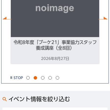
前へ
ン
令和8年度「ブーケ21」事業協力スタッフ
養成講座（全8回）
2026年8月27日
STOP
イベント情報を絞り込む