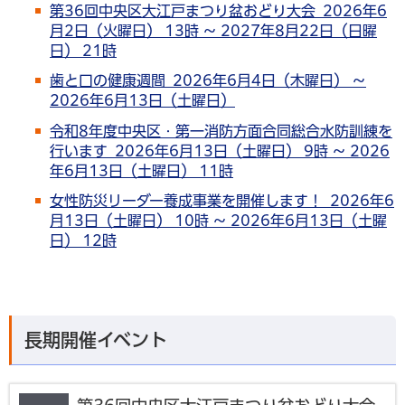
第36回中央区大江戸まつり盆おどり大会 2026年6
月2日（火曜日） 13時 ～ 2027年8月22日（日曜
日） 21時
歯と口の健康週間 2026年6月4日（木曜日） ～
2026年6月13日（土曜日）
令和8年度中央区・第一消防方面合同総合水防訓練を
行います 2026年6月13日（土曜日） 9時 ～ 2026
年6月13日（土曜日） 11時
女性防災リーダー養成事業を開催します！ 2026年6
月13日（土曜日） 10時 ～ 2026年6月13日（土曜
日） 12時
長期開催イベント