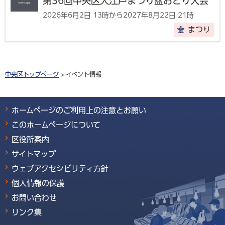
第36回中央区大江戸まつり盆おどり大会
2026年6月2日 13時から2027年8月22日 21時
まつり
中央区トップページ
> イベント情報
ホームページのご利用上の注意とお願い
このホームページについて
区役所案内
サイトマップ
ウェブアクセシビリティ方針
個人情報の保護
お問い合わせ
リンク集