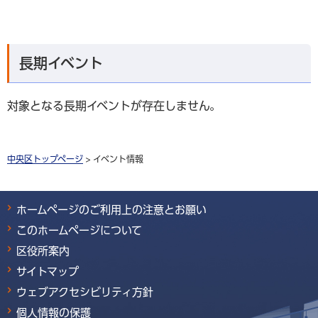
長期イベント
対象となる長期イベントが存在しません。
中央区トップページ
> イベント情報
ホームページのご利用上の注意とお願い
このホームページについて
区役所案内
サイトマップ
ウェブアクセシビリティ方針
個人情報の保護