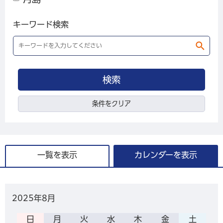
キーワード検索
条件をクリア
一覧を表示
カレンダーを表示
2025年
8月
日
月
火
水
木
金
土