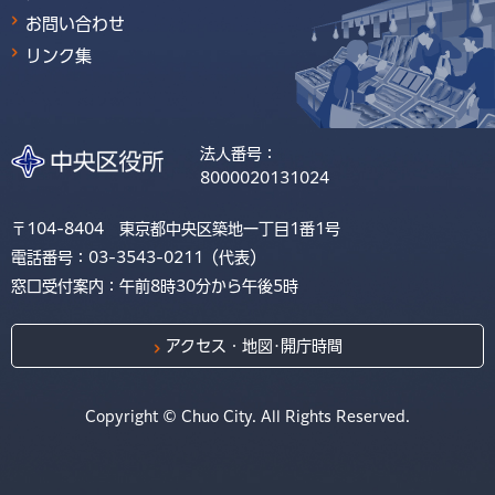
お問い合わせ
リンク集
法人番号：
8000020131024
〒104-8404 東京都中央区築地一丁目1番1号
電話番号：03-3543-0211（代表）
窓口受付案内：午前8時30分から午後5時
アクセス・地図･開庁時間
Copyright © Chuo City. All Rights Reserved.