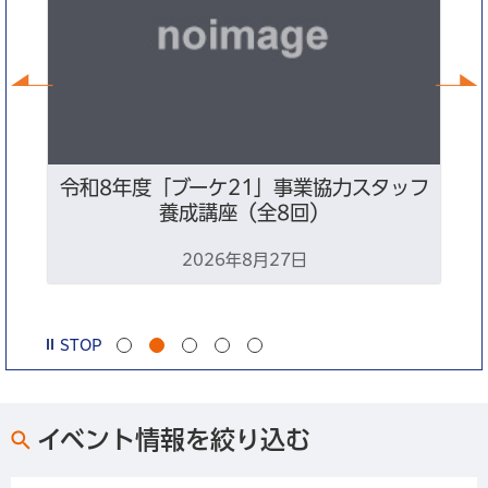
前へ
ン
令和8年度「ブーケ21」事業協力スタッフ
養成講座（全8回）
2026年8月27日
STOP
イベント情報を絞り込む