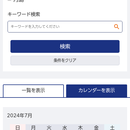
キーワード検索
条件をクリア
一覧を表示
カレンダーを表示
2024年
7月
日
月
火
水
木
金
土