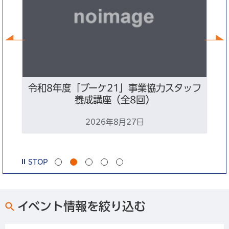
前へ
ン
令和8年度「ブーケ21」事業協力スタッフ
養成講座（全8回）
2026年8月27日
STOP
イベント情報を絞り込む