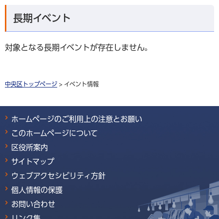
長期イベント
対象となる長期イベントが存在しません。
中央区トップページ
> イベント情報
ホームページのご利用上の注意とお願い
このホームページについて
区役所案内
サイトマップ
ウェブアクセシビリティ方針
個人情報の保護
お問い合わせ
リンク集