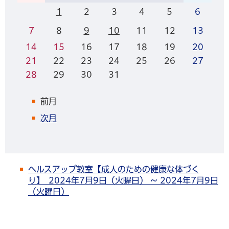
1
2
3
4
5
6
7
8
9
10
11
12
13
14
15
16
17
18
19
20
21
22
23
24
25
26
27
28
29
30
31
前月
次月
ヘルスアップ教室【成人のための健康な体づく
り】 2024年7月9日（火曜日） ～ 2024年7月9日
（火曜日）