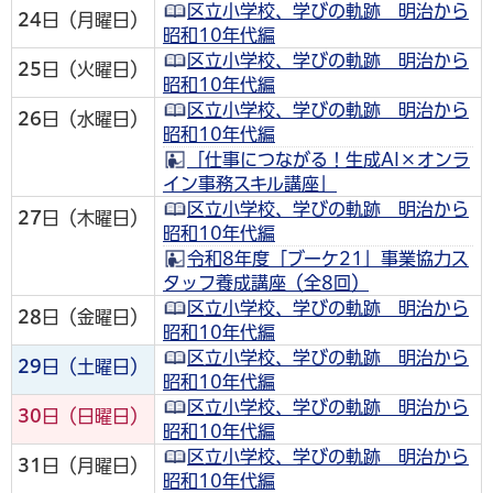
区立小学校、学びの軌跡 明治から
24
日（月曜日）
昭和10年代編
区立小学校、学びの軌跡 明治から
25
日（火曜日）
昭和10年代編
区立小学校、学びの軌跡 明治から
26
日（水曜日）
昭和10年代編
「仕事につながる！生成AI×オンラ
イン事務スキル講座」
区立小学校、学びの軌跡 明治から
27
日（木曜日）
昭和10年代編
令和8年度「ブーケ21」事業協力ス
タッフ養成講座（全8回）
区立小学校、学びの軌跡 明治から
28
日（金曜日）
昭和10年代編
区立小学校、学びの軌跡 明治から
29
日（土曜日）
昭和10年代編
区立小学校、学びの軌跡 明治から
30
日（日曜日）
昭和10年代編
区立小学校、学びの軌跡 明治から
31
日（月曜日）
昭和10年代編