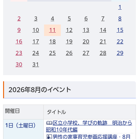
1
2
3
4
5
6
7
8
9
10
11
12
13
14
15
16
17
18
19
20
21
22
23
24
25
26
27
28
29
30
31
2026年8月のイベント
開催日
タイトル
区立小学校、学びの軌跡 明治から
1
日（土曜日）
昭和10年代編
男性の家事育児参画応援講座・8月