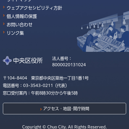
ウェブアクセシビリティ方針
個人情報の保護
お問い合わせ
リンク集
法人番号：
8000020131024
〒104-8404 東京都中央区築地一丁目1番1号
電話番号：03-3543-0211（代表）
窓口受付案内：午前8時30分から午後5時
アクセス・地図･開庁時間
Copyright © Chuo City. All Rights Reserved.