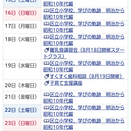
昭和10年代編
区立小学校、学びの軌跡 明治から
16
日（日曜日）
昭和10年代編
区立小学校、学びの軌跡 明治から
17
日（月曜日）
昭和10年代編
区立小学校、学びの軌跡 明治から
18
日（火曜日）
昭和10年代編
離乳食講習会（8月18日開催スター
トクラス）
区立小学校、学びの軌跡 明治から
19
日（水曜日）
昭和10年代編
すくすく歯科相談（8月19日開催）
子育て支援講座
20
日（木曜日）
区立小学校、学びの軌跡 明治から
21
日（金曜日）
昭和10年代編
区立小学校、学びの軌跡 明治から
22
日（土曜日）
昭和10年代編
区立小学校、学びの軌跡 明治から
23
日（日曜日）
昭和10年代編