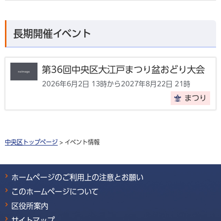
長期開催イベント
第36回中央区大江戸まつり盆おどり大会
2026年6月2日 13時から2027年8月22日 21時
まつり
中央区トップページ
> イベント情報
ホームページのご利用上の注意とお願い
このホームページについて
区役所案内
サイトマップ