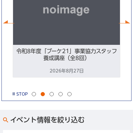
前へ
ン
令和8年度「ブーケ21」事業協力スタッフ
養成講座（全8回）
2026年8月27日
STOP
イベント情報を絞り込む