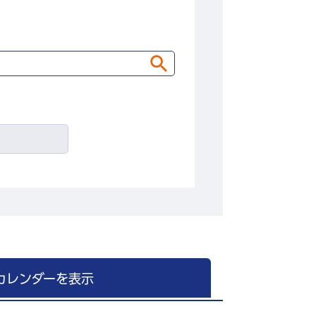
カレンダーを表示