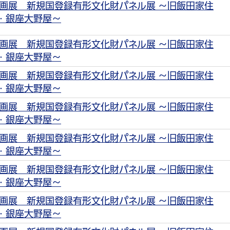
画展 新規国登録有形文化財パネル展 ～旧飯田家住
・銀座大野屋～
画展 新規国登録有形文化財パネル展 ～旧飯田家住
・銀座大野屋～
画展 新規国登録有形文化財パネル展 ～旧飯田家住
・銀座大野屋～
画展 新規国登録有形文化財パネル展 ～旧飯田家住
・銀座大野屋～
画展 新規国登録有形文化財パネル展 ～旧飯田家住
・銀座大野屋～
画展 新規国登録有形文化財パネル展 ～旧飯田家住
・銀座大野屋～
画展 新規国登録有形文化財パネル展 ～旧飯田家住
・銀座大野屋～