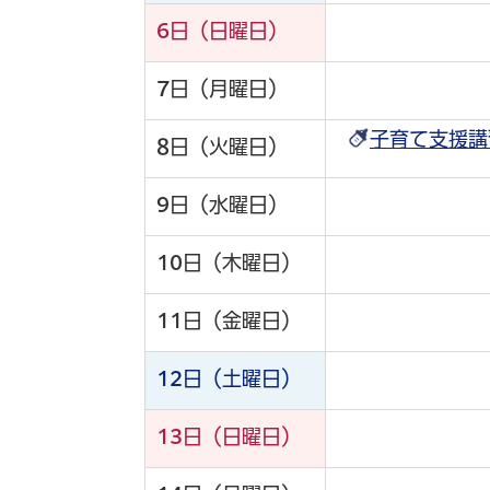
6
日（日曜日）
7
日（月曜日）
子育て支援講
8
日（火曜日）
9
日（水曜日）
10
日（木曜日）
11
日（金曜日）
12
日（土曜日）
13
日（日曜日）