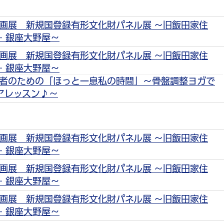
画展 新規国登録有形文化財パネル展 ～旧飯田家住
・銀座大野屋～
画展 新規国登録有形文化財パネル展 ～旧飯田家住
・銀座大野屋～
者のための「ほっと一息私の時間」～骨盤調整ヨガで
アレッスン♪～
画展 新規国登録有形文化財パネル展 ～旧飯田家住
・銀座大野屋～
画展 新規国登録有形文化財パネル展 ～旧飯田家住
・銀座大野屋～
画展 新規国登録有形文化財パネル展 ～旧飯田家住
・銀座大野屋～