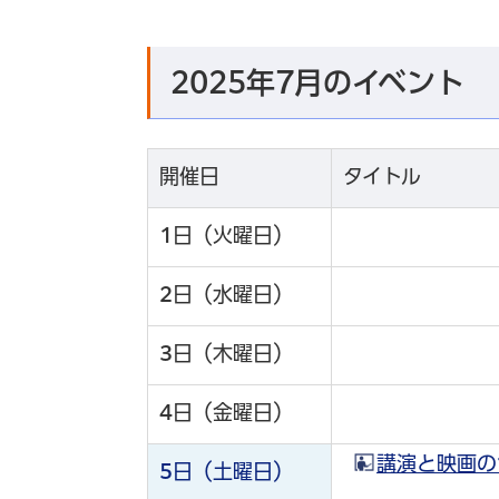
2025年7月のイベント
開催日
タイトル
1
日（火曜日）
2
日（水曜日）
3
日（木曜日）
4
日（金曜日）
講演と映画の
5
日（土曜日）