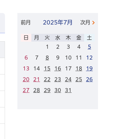
2025年
7月
前月
次月
日
月
火
水
木
金
土
1
2
3
4
5
6
7
8
9
10
11
12
13
14
15
16
17
18
19
20
21
22
23
24
25
26
27
28
29
30
31