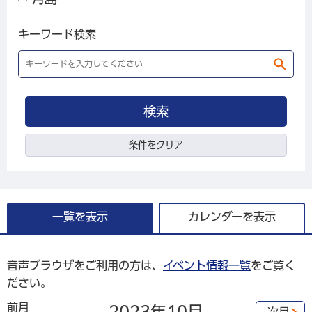
キーワード検索
条件をクリア
一覧を表示
カレンダーを表示
音声ブラウザをご利用の方は、
イベント情報一覧
をご覧く
ださい。
前月
2023年
10月
次月