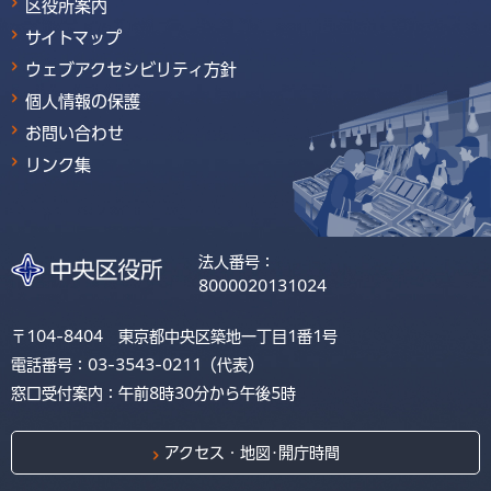
区役所案内
サイトマップ
ウェブアクセシビリティ方針
個人情報の保護
お問い合わせ
リンク集
法人番号：
8000020131024
〒104-8404 東京都中央区築地一丁目1番1号
電話番号：03-3543-0211（代表）
窓口受付案内：午前8時30分から午後5時
アクセス・地図･開庁時間