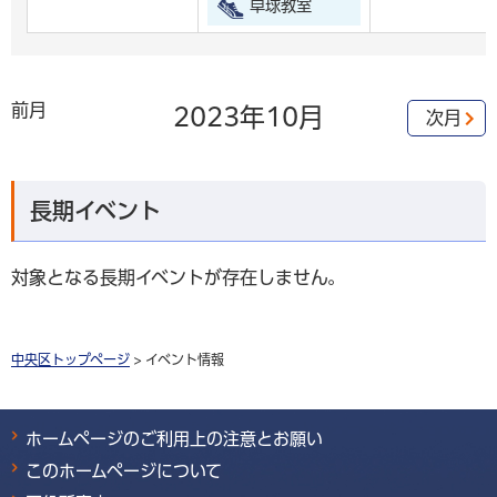
卓球教室
前月
2023年
10月
次月
長期イベント
対象となる長期イベントが存在しません。
中央区トップページ
> イベント情報
ホームページのご利用上の注意とお願い
このホームページについて