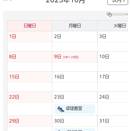
日曜日
月曜日
火曜日
1日
2日
3日
8日
9日
10日
スポーツの日
15日
16日
17日
22日
23日
24日
卓球教室
29日
30日
31日