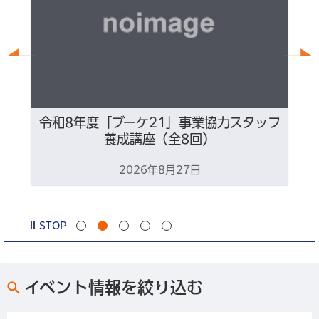
前へ
ン
令和8年度「ブーケ21」事業協力スタッフ
養成講座（全8回）
2026年8月27日
STOP
イベント情報を絞り込む