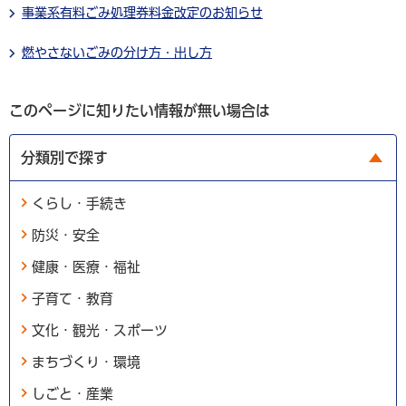
事業系有料ごみ処理券料金改定のお知らせ
燃やさないごみの分け方・出し方
このページに知りたい情報が無い場合は
分類別で探す
くらし・手続き
防災・安全
健康・医療・福祉
子育て・教育
文化・観光・スポーツ
まちづくり・環境
しごと・産業