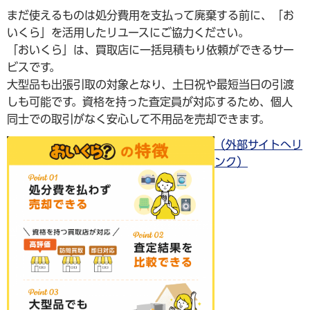
まだ使えるものは処分費用を支払って廃棄する前に、「お
いくら」を活用したリユースにご協力ください。
「おいくら」は、買取店に一括見積もり依頼ができるサー
ビスです。
大型品も出張引取の対象となり、土日祝や最短当日の引渡
しも可能です。資格を持った査定員が対応するため、個人
同士での取引がなく安心して不用品を売却できます。
（外部サイトへリ
ンク）