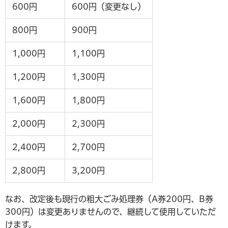
600円
600円（変更なし）
800円
900円
1,000円
1,100円
1,200円
1,300円
1,600円
1,800円
2,000円
2,300円
2,400円
2,700円
2,800円
3,200円
なお、改定後も現行の粗大ごみ処理券（A券200円、B券
300円）は変更ありませんので、継続して使用していただ
けます。