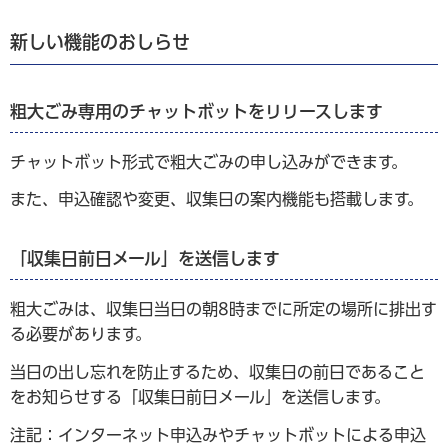
新しい機能のおしらせ
粗大ごみ専用のチャットボットをリリースします
チャットボット形式で粗大ごみの申し込みができます。
また、申込確認や変更、収集日の案内機能も搭載します。
「収集日前日メール」を送信します
粗大ごみは、収集日当日の朝8時までに所定の場所に排出す
る必要があります。
当日の出し忘れを防止するため、収集日の前日であること
をお知らせする「収集日前日メール」を送信します。
注記：インターネット申込みやチャットボットによる申込