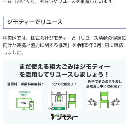
ーム「おいくら」を通じたリユースを推進しています。
ジモティーでリユース
中央区では、株式会社ジモティーと「リユース活動の促進に
向けた連携と協力に関する協定」を令和5年3月1日に締結
しました。