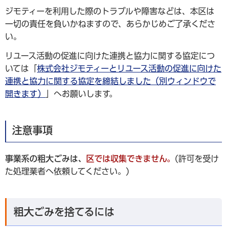
ジモティーを利用した際のトラブルや障害などは、本区は
一切の責任を負いかねますので、あらかじめご了承くださ
い。
リユース活動の促進に向けた連携と協力に関する協定につ
いては「
株式会社ジモティーとリユース活動の促進に向けた
連携と協力に関する協定を締結しました（別ウィンドウで
開きます）
」へお願いします。
注意事項
事業系の粗大ごみは、
区では収集できません。
(許可を受け
た処理業者へ依頼してください。)
粗大ごみを捨てるには