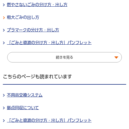
燃やさないごみの分け方・出し方
粗大ごみの出し方
プラマークの分け方・出し方
「ごみと資源の分け方・出し方」パンフレット
続きを見る
こちらのページも読まれています
不用品交換システム
拠点回収について
「ごみと資源の分け方・出し方」パンフレット