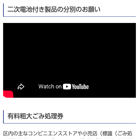
二次電池付き製品の分別のお願い
有料粗大ごみ処理券
区内の主なコンビニエンスストアや小売店（標識（ごみ処