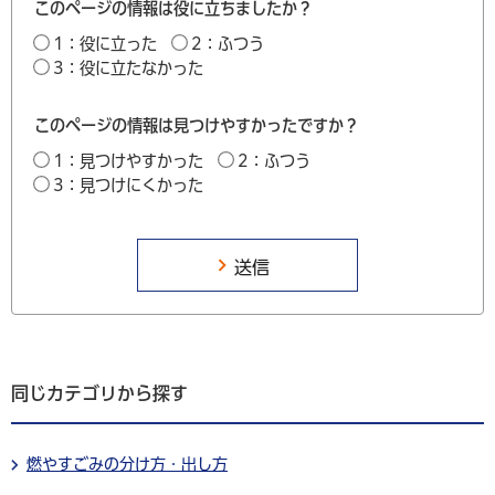
このページの情報は役に立ちましたか？
1：役に立った
2：ふつう
3：役に立たなかった
このページの情報は見つけやすかったですか？
1：見つけやすかった
2：ふつう
3：見つけにくかった
同じカテゴリから探す
燃やすごみの分け方・出し方