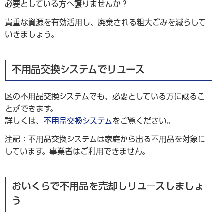
必要としている方へ譲りませんか？
貴重な資源を有効活用し、廃棄される粗大ごみを減らして
いきましょう。
不用品交換システムでリユース
区の不用品交換システムでも、必要としている方に譲るこ
とができます。
詳しくは、
不用品交換システム
をご覧ください。
注記：不用品交換システムは家庭から出る不用品を対象に
しています。事業者はご利用できません。
おいくらで不用品を売却しリユースしましょ
う