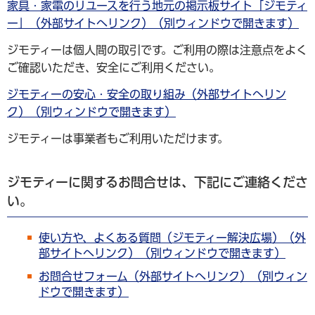
家具・家電のリユースを行う地元の掲示板サイト「ジモティ
ー」（外部サイトへリンク）（別ウィンドウで開きます）
ジモティーは個人間の取引です。ご利用の際は注意点をよく
ご確認いただき、安全にご利用ください。
ジモティーの安心・安全の取り組み（外部サイトへリン
ク）（別ウィンドウで開きます）
ジモティーは事業者もご利用いただけます。
ジモティーに関するお問合せは、下記にご連絡くださ
い。
使い方や、よくある質問（ジモティー解決広場）（外
部サイトへリンク）（別ウィンドウで開きます）
お問合せフォーム（外部サイトへリンク）（別ウィン
ドウで開きます）