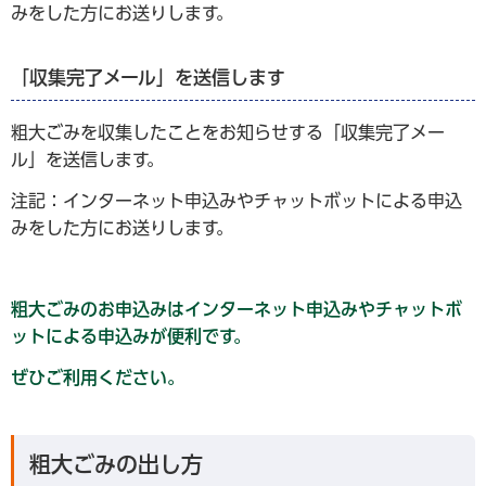
みをした方にお送りします。
「収集完了メール」を送信します
粗大ごみを収集したことをお知らせする「収集完了メー
ル」を送信します。
注記：インターネット申込みやチャットボットによる申込
みをした方にお送りします。
粗大ごみのお申込みはインターネット申込みやチャットボ
ットによる申込みが便利です。
ぜひご利用ください。
粗大ごみの出し方