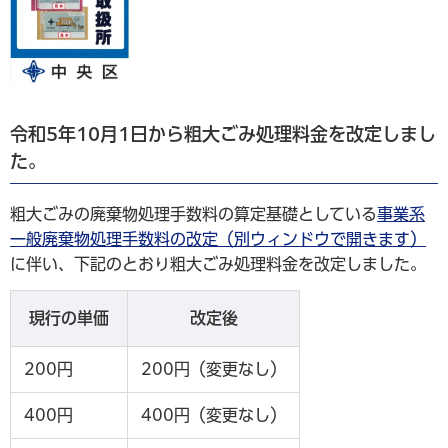
令和5年10月1日から粗大ごみ処理料金を改定しまし
た。
粗大ごみの廃棄物処理手数料の算定基礎としている
事業系
一般廃棄物処理手数料の改定（別ウィンドウで開きます）
に伴い、下記のとおり粗大ごみ処理料金を改定しました。
現行の単価
改定後
200円
200円（変更なし）
400円
400円（変更なし）