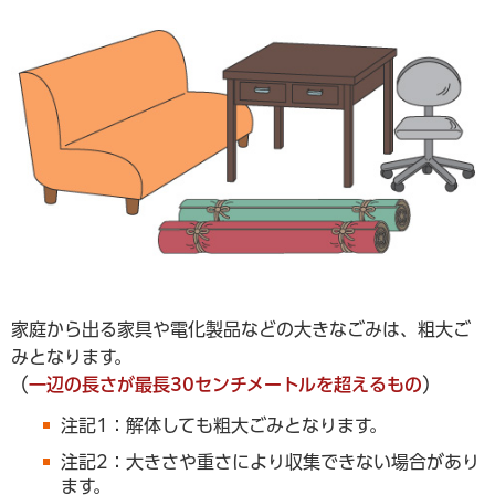
家庭から出る家具や電化製品などの大きなごみは、粗大ご
みとなります。
（
一辺の長さが最長30センチメートルを超えるもの
）
注記1：解体しても粗大ごみとなります。
注記2：大きさや重さにより収集できない場合があり
ます。