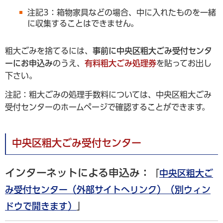
注記3：箱物家具などの場合、中に入れたものを一緒
に収集することはできません。
粗大ごみを捨てるには、
事前に中央区粗大ごみ受付センタ
ーにお申込み
のうえ、
有料粗大ごみ処理券
を貼ってお出し
下さい。
注記：粗大ごみの処理手数料については、中央区粗大ごみ
受付センターのホームページで確認することができます。
中央区粗大ごみ受付センター
インターネットによる申込み：
「
中央区粗大ご
み受付センター（外部サイトへリンク）（別ウィン
ドウで開きます）
」