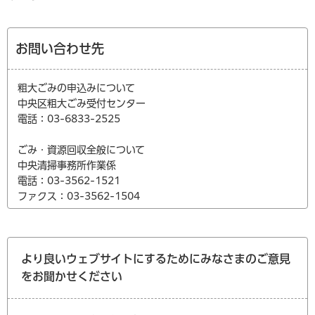
お問い合わせ先
粗大ごみの申込みについて
中央区粗大ごみ受付センター
電話：03-6833-2525
ごみ・資源回収全般について
中央清掃事務所作業係
電話：03-3562-1521
ファクス：03-3562-1504
より良いウェブサイトにするためにみなさまのご意見
をお聞かせください